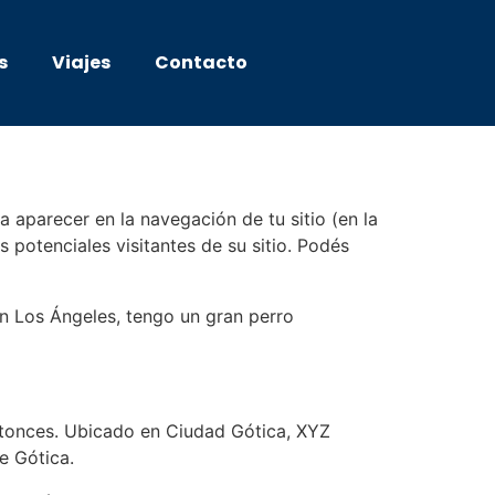
s
Viajes
Contacto
 aparecer en la navegación de tu sitio (en la
 potenciales visitantes de su sitio. Podés
en Los Ángeles, tengo un gran perro
ntonces. Ubicado en Ciudad Gótica, XYZ
e Gótica.