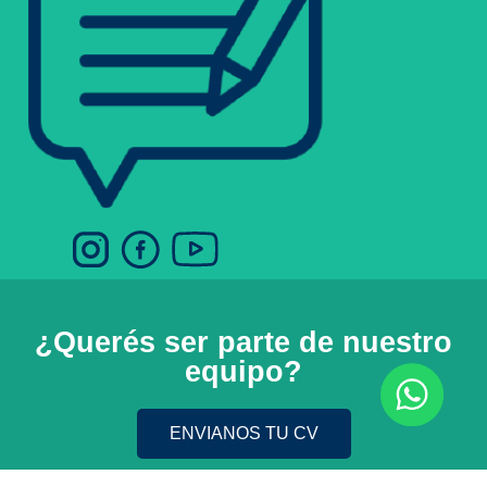
¿Querés ser parte de nuestro
equipo?
ENVIANOS TU CV