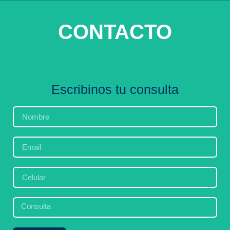
CONTACTO
Escribinos tu consulta