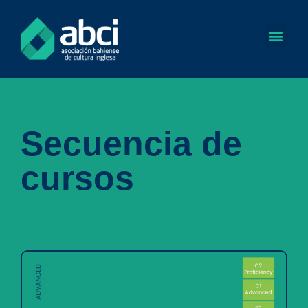
Secuencia de
cursos